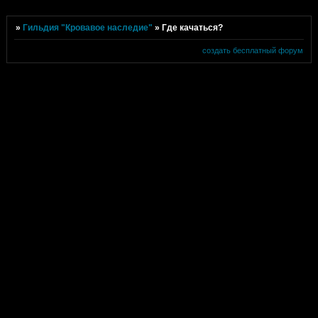
»
Гильдия "Кровавое наследие"
»
Где качаться?
создать бесплатный форум